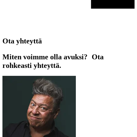
Ota yhteyttä
Miten voimme olla avuksi? Ota
rohkeasti yhteyttä.