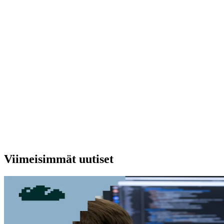
Viimeisimmät uutiset